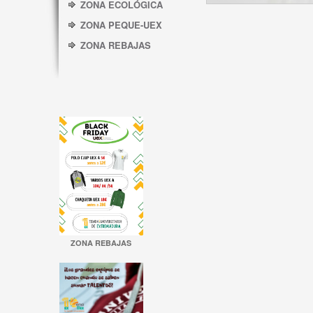
ZONA ECOLÓGICA
ZONA PEQUE-UEX
ZONA REBAJAS
ZONA REBAJAS