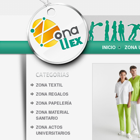
INICIO
ZONA 
ZONA TEXTIL
ZONA REGALOS
ZONA PAPELERÍA
ZONA MATERIAL
SANITARIO
ZONA ACTOS
UNIVERSITARIOS