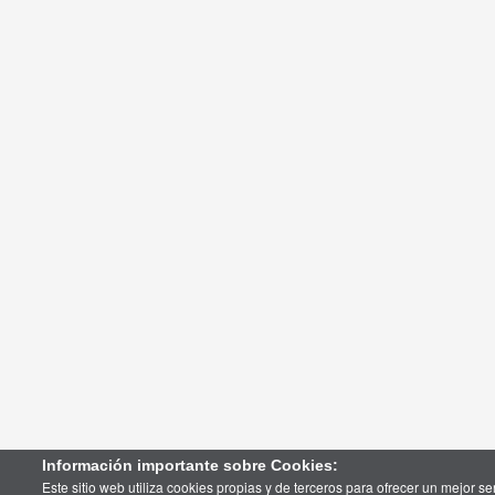
Información importante sobre Cookies:
Este sitio web utiliza cookies propias y de terceros para ofrecer un mejor ser