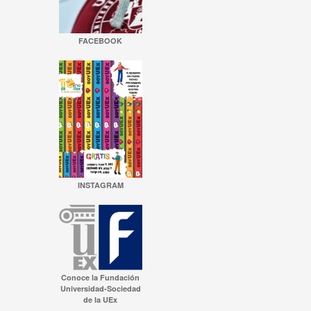
FACEBOOK
INSTAGRAM
Conoce la Fundación
Universidad-Sociedad
de la UEx